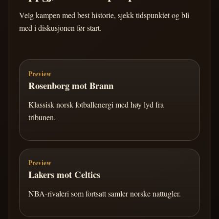
Velg kampen med best historie, sjekk tidspunktet og bli
med i diskusjonen før start.
Preview
Rosenborg mot Brann
Klassisk norsk fotballenergi med høy lyd fra
tribunen.
Preview
Lakers mot Celtics
NBA-rivaleri som fortsatt samler norske nattugler.