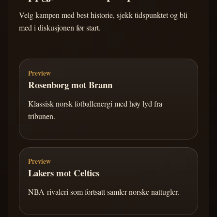
Velg kampen med best historie, sjekk tidspunktet og bli
med i diskusjonen før start.
Preview
Rosenborg mot Brann
Klassisk norsk fotballenergi med høy lyd fra
tribunen.
Preview
Lakers mot Celtics
NBA-rivaleri som fortsatt samler norske nattugler.