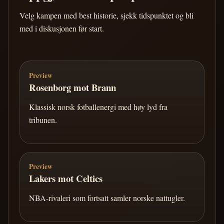
Velg kampen med best historie, sjekk tidspunktet og bli
med i diskusjonen før start.
Preview
Rosenborg mot Brann
Klassisk norsk fotballenergi med høy lyd fra
tribunen.
Preview
Lakers mot Celtics
NBA-rivaleri som fortsatt samler norske nattugler.