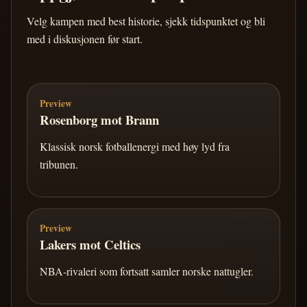
Velg kampen med best historie, sjekk tidspunktet og bli
med i diskusjonen før start.
Preview
Rosenborg mot Brann
Klassisk norsk fotballenergi med høy lyd fra
tribunen.
Preview
Lakers mot Celtics
NBA-rivaleri som fortsatt samler norske nattugler.