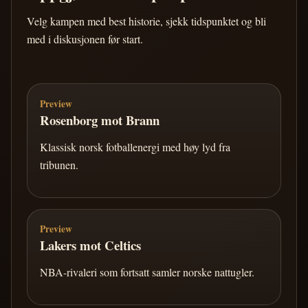
Velg kampen med best historie, sjekk tidspunktet og bli
med i diskusjonen før start.
Preview
Rosenborg mot Brann
Klassisk norsk fotballenergi med høy lyd fra
tribunen.
Preview
Lakers mot Celtics
NBA-rivaleri som fortsatt samler norske nattugler.