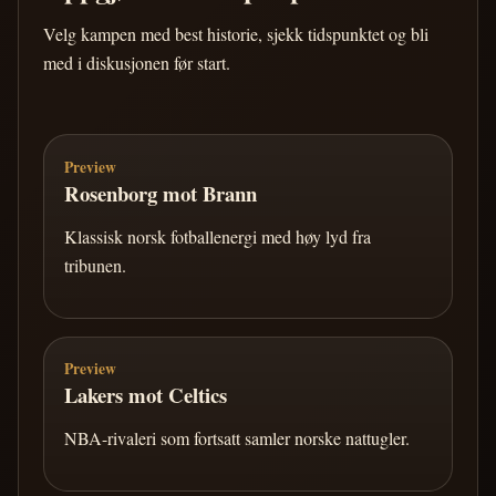
Velg kampen med best historie, sjekk tidspunktet og bli
med i diskusjonen før start.
Preview
Rosenborg mot Brann
Klassisk norsk fotballenergi med høy lyd fra
tribunen.
Preview
Lakers mot Celtics
NBA-rivaleri som fortsatt samler norske nattugler.