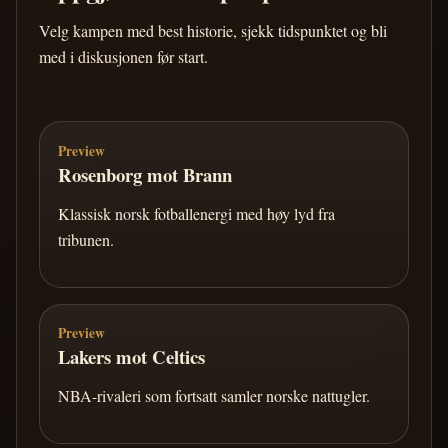
Velg kampen med best historie, sjekk tidspunktet og bli
med i diskusjonen før start.
Preview
Rosenborg mot Brann
Klassisk norsk fotballenergi med høy lyd fra
tribunen.
Preview
Lakers mot Celtics
NBA-rivaleri som fortsatt samler norske nattugler.