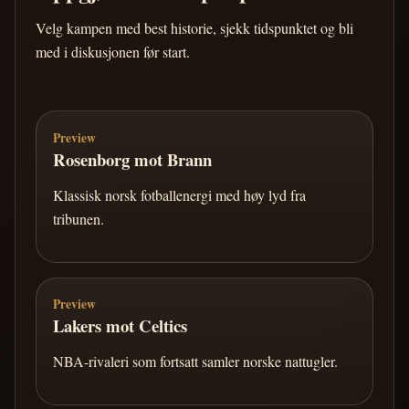
Velg kampen med best historie, sjekk tidspunktet og bli
med i diskusjonen før start.
Preview
Rosenborg mot Brann
Klassisk norsk fotballenergi med høy lyd fra
tribunen.
Preview
Lakers mot Celtics
NBA-rivaleri som fortsatt samler norske nattugler.