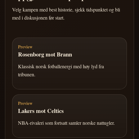
Velg kampen med best historie, sjekk tidspunktet og bli
med i diskusjonen før start.
Preview
Rosenborg mot Brann
Klassisk norsk fotballenergi med høy lyd fra
tribunen.
Preview
Lakers mot Celtics
NBA-rivaleri som fortsatt samler norske nattugler.