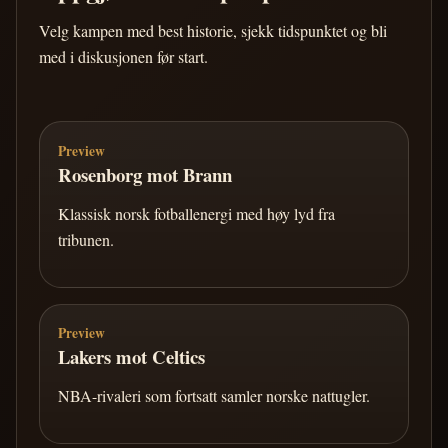
Velg kampen med best historie, sjekk tidspunktet og bli
med i diskusjonen før start.
Preview
Rosenborg mot Brann
Klassisk norsk fotballenergi med høy lyd fra
tribunen.
Preview
Lakers mot Celtics
NBA-rivaleri som fortsatt samler norske nattugler.