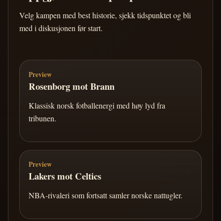
Velg kampen med best historie, sjekk tidspunktet og bli
med i diskusjonen før start.
Preview
Rosenborg mot Brann
Klassisk norsk fotballenergi med høy lyd fra
tribunen.
Preview
Lakers mot Celtics
NBA-rivaleri som fortsatt samler norske nattugler.