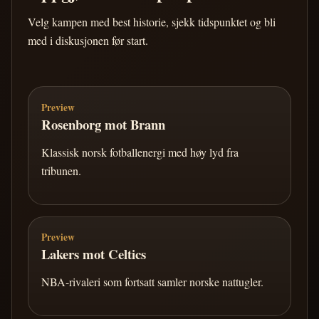
Velg kampen med best historie, sjekk tidspunktet og bli
med i diskusjonen før start.
Preview
Rosenborg mot Brann
Klassisk norsk fotballenergi med høy lyd fra
tribunen.
Preview
Lakers mot Celtics
NBA-rivaleri som fortsatt samler norske nattugler.