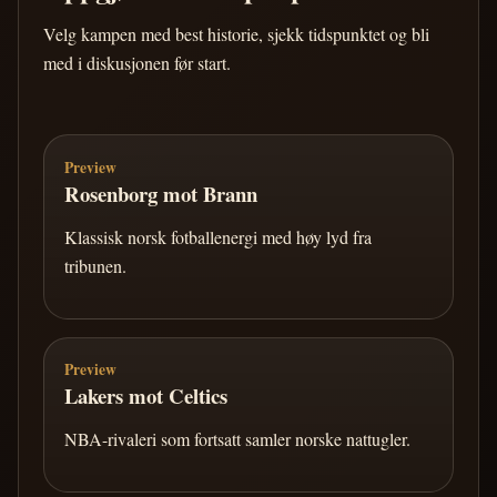
Velg kampen med best historie, sjekk tidspunktet og bli
med i diskusjonen før start.
Preview
Rosenborg mot Brann
Klassisk norsk fotballenergi med høy lyd fra
tribunen.
Preview
Lakers mot Celtics
NBA-rivaleri som fortsatt samler norske nattugler.