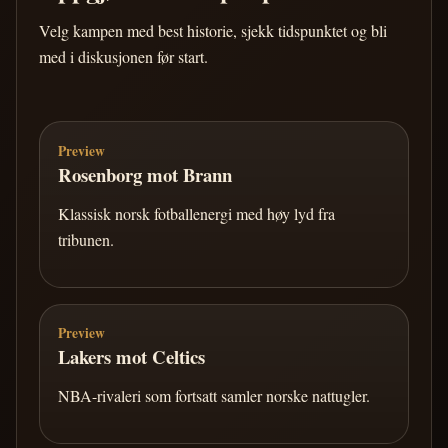
Velg kampen med best historie, sjekk tidspunktet og bli
med i diskusjonen før start.
Preview
Rosenborg mot Brann
Klassisk norsk fotballenergi med høy lyd fra
tribunen.
Preview
Lakers mot Celtics
NBA-rivaleri som fortsatt samler norske nattugler.