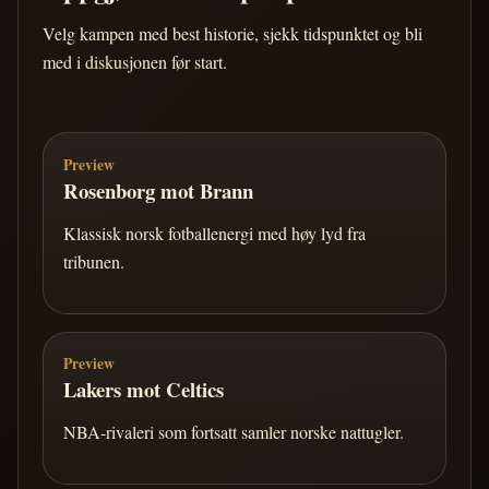
Velg kampen med best historie, sjekk tidspunktet og bli
med i diskusjonen før start.
Preview
Rosenborg mot Brann
Klassisk norsk fotballenergi med høy lyd fra
tribunen.
Preview
Lakers mot Celtics
NBA-rivaleri som fortsatt samler norske nattugler.