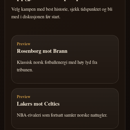
Velg kampen med best historie, sjekk tidspunktet og bli
med i diskusjonen før start.
Preview
Rosenborg mot Brann
Klassisk norsk fotballenergi med høy lyd fra
tribunen.
Preview
Lakers mot Celtics
NBA-rivaleri som fortsatt samler norske nattugler.