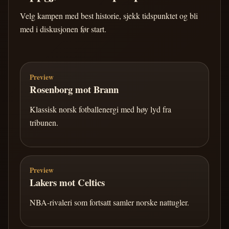
Velg kampen med best historie, sjekk tidspunktet og bli
med i diskusjonen før start.
Preview
Rosenborg mot Brann
Klassisk norsk fotballenergi med høy lyd fra
tribunen.
Preview
Lakers mot Celtics
NBA-rivaleri som fortsatt samler norske nattugler.