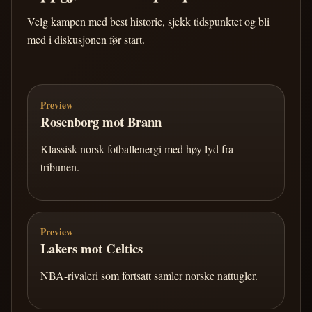
Velg kampen med best historie, sjekk tidspunktet og bli
med i diskusjonen før start.
Preview
Rosenborg mot Brann
Klassisk norsk fotballenergi med høy lyd fra
tribunen.
Preview
Lakers mot Celtics
NBA-rivaleri som fortsatt samler norske nattugler.