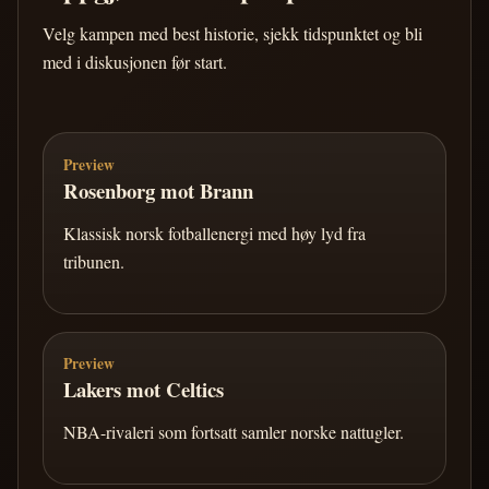
Velg kampen med best historie, sjekk tidspunktet og bli
med i diskusjonen før start.
Preview
Rosenborg mot Brann
Klassisk norsk fotballenergi med høy lyd fra
tribunen.
Preview
Lakers mot Celtics
NBA-rivaleri som fortsatt samler norske nattugler.