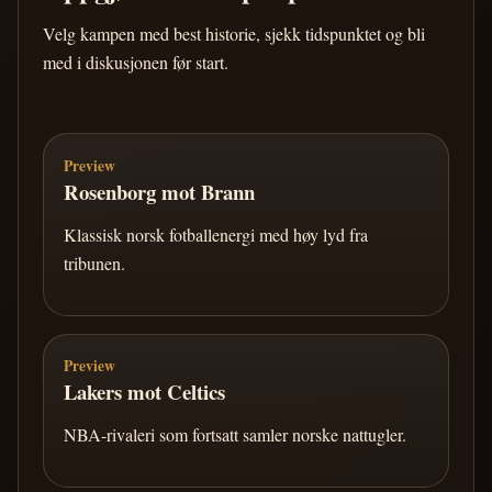
Velg kampen med best historie, sjekk tidspunktet og bli
med i diskusjonen før start.
Preview
Rosenborg mot Brann
Klassisk norsk fotballenergi med høy lyd fra
tribunen.
Preview
Lakers mot Celtics
NBA-rivaleri som fortsatt samler norske nattugler.