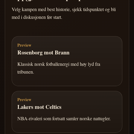
Velg kampen med best historie, sjekk tidspunktet og bli
med i diskusjonen før start.
Preview
Rosenborg mot Brann
Klassisk norsk fotballenergi med høy lyd fra
tribunen.
Preview
Lakers mot Celtics
NBA-rivaleri som fortsatt samler norske nattugler.