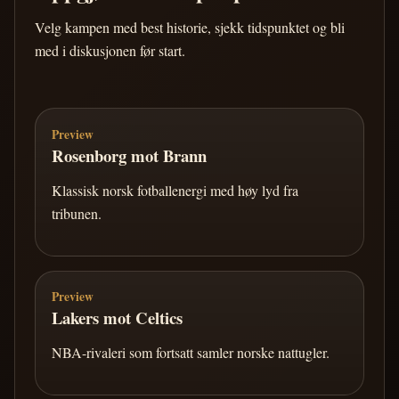
Velg kampen med best historie, sjekk tidspunktet og bli
med i diskusjonen før start.
Preview
Rosenborg mot Brann
Klassisk norsk fotballenergi med høy lyd fra
tribunen.
Preview
Lakers mot Celtics
NBA-rivaleri som fortsatt samler norske nattugler.