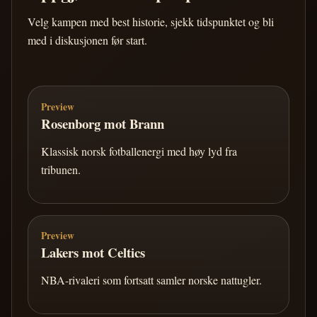
Velg kampen med best historie, sjekk tidspunktet og bli
med i diskusjonen før start.
Preview
Rosenborg mot Brann
Klassisk norsk fotballenergi med høy lyd fra
tribunen.
Preview
Lakers mot Celtics
NBA-rivaleri som fortsatt samler norske nattugler.