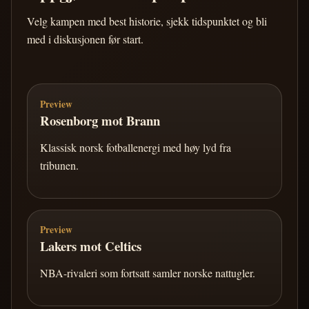
Velg kampen med best historie, sjekk tidspunktet og bli
med i diskusjonen før start.
Preview
Rosenborg mot Brann
Klassisk norsk fotballenergi med høy lyd fra
tribunen.
Preview
Lakers mot Celtics
NBA-rivaleri som fortsatt samler norske nattugler.