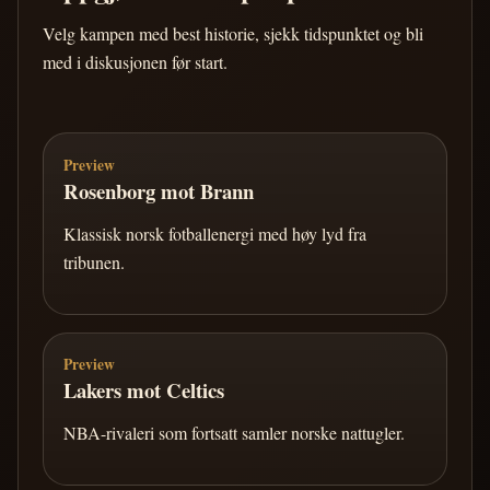
Velg kampen med best historie, sjekk tidspunktet og bli
med i diskusjonen før start.
Preview
Rosenborg mot Brann
Klassisk norsk fotballenergi med høy lyd fra
tribunen.
Preview
Lakers mot Celtics
NBA-rivaleri som fortsatt samler norske nattugler.