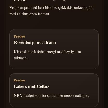
Velg kampen med best historie, sjekk tidspunktet og bli
med i diskusjonen før start.
Preview
Rosenborg mot Brann
Klassisk norsk fotballenergi med høy lyd fra
tribunen.
Preview
Lakers mot Celtics
NBA-rivaleri som fortsatt samler norske nattugler.