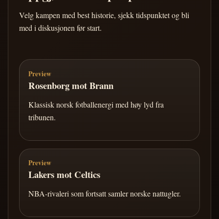
Velg kampen med best historie, sjekk tidspunktet og bli
med i diskusjonen før start.
Preview
Rosenborg mot Brann
Klassisk norsk fotballenergi med høy lyd fra
tribunen.
Preview
Lakers mot Celtics
NBA-rivaleri som fortsatt samler norske nattugler.