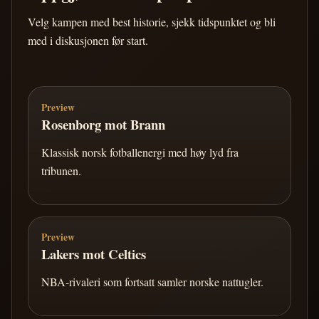
Velg kampen med best historie, sjekk tidspunktet og bli
med i diskusjonen før start.
Preview
Rosenborg mot Brann
Klassisk norsk fotballenergi med høy lyd fra
tribunen.
Preview
Lakers mot Celtics
NBA-rivaleri som fortsatt samler norske nattugler.