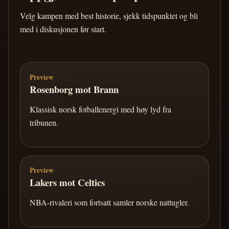
Velg kampen med best historie, sjekk tidspunktet og bli
med i diskusjonen før start.
Preview
Rosenborg mot Brann
Klassisk norsk fotballenergi med høy lyd fra
tribunen.
Preview
Lakers mot Celtics
NBA-rivaleri som fortsatt samler norske nattugler.