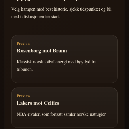
Velg kampen med best historie, sjekk tidspunktet og bli
med i diskusjonen før start.
Preview
Rosenborg mot Brann
Klassisk norsk fotballenergi med høy lyd fra
tribunen.
Preview
Lakers mot Celtics
NBA-rivaleri som fortsatt samler norske nattugler.