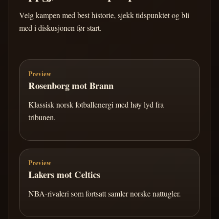
Velg kampen med best historie, sjekk tidspunktet og bli
med i diskusjonen før start.
Preview
Rosenborg mot Brann
Klassisk norsk fotballenergi med høy lyd fra
tribunen.
Preview
Lakers mot Celtics
NBA-rivaleri som fortsatt samler norske nattugler.