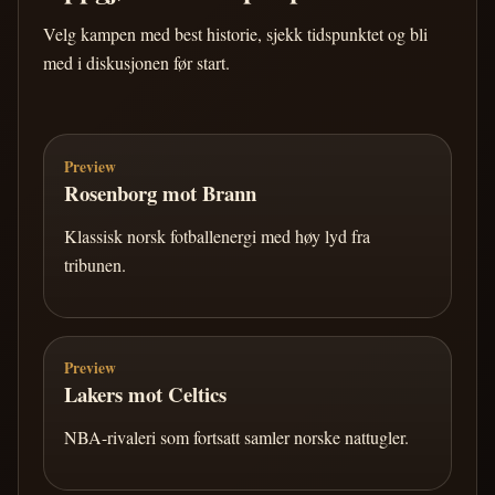
Velg kampen med best historie, sjekk tidspunktet og bli
med i diskusjonen før start.
Preview
Rosenborg mot Brann
Klassisk norsk fotballenergi med høy lyd fra
tribunen.
Preview
Lakers mot Celtics
NBA-rivaleri som fortsatt samler norske nattugler.