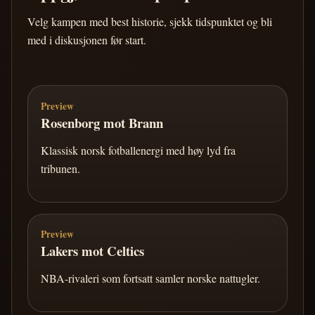
Velg kampen med best historie, sjekk tidspunktet og bli
med i diskusjonen før start.
Preview
Rosenborg mot Brann
Klassisk norsk fotballenergi med høy lyd fra
tribunen.
Preview
Lakers mot Celtics
NBA-rivaleri som fortsatt samler norske nattugler.