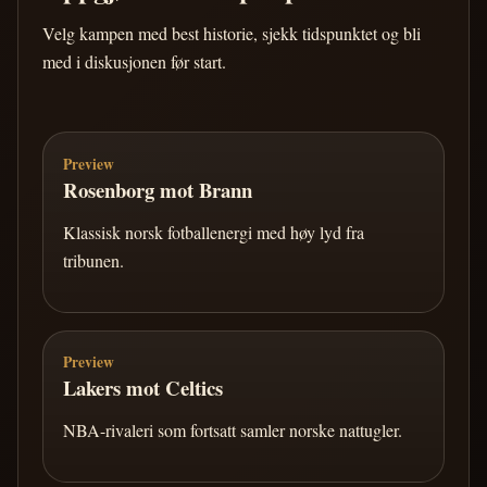
Velg kampen med best historie, sjekk tidspunktet og bli
med i diskusjonen før start.
Preview
Rosenborg mot Brann
Klassisk norsk fotballenergi med høy lyd fra
tribunen.
Preview
Lakers mot Celtics
NBA-rivaleri som fortsatt samler norske nattugler.