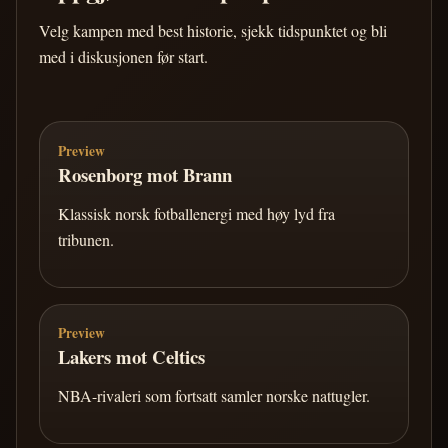
Velg kampen med best historie, sjekk tidspunktet og bli
med i diskusjonen før start.
Preview
Rosenborg mot Brann
Klassisk norsk fotballenergi med høy lyd fra
tribunen.
Preview
Lakers mot Celtics
NBA-rivaleri som fortsatt samler norske nattugler.