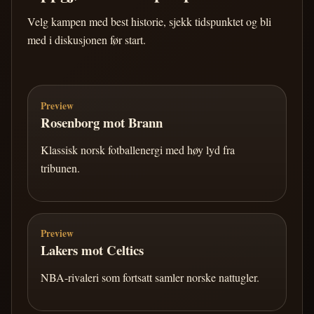
Velg kampen med best historie, sjekk tidspunktet og bli
med i diskusjonen før start.
Preview
Rosenborg mot Brann
Klassisk norsk fotballenergi med høy lyd fra
tribunen.
Preview
Lakers mot Celtics
NBA-rivaleri som fortsatt samler norske nattugler.