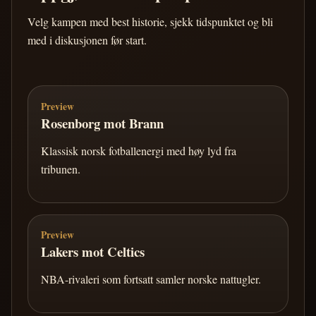
Velg kampen med best historie, sjekk tidspunktet og bli
med i diskusjonen før start.
Preview
Rosenborg mot Brann
Klassisk norsk fotballenergi med høy lyd fra
tribunen.
Preview
Lakers mot Celtics
NBA-rivaleri som fortsatt samler norske nattugler.