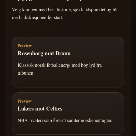
Velg kampen med best historie, sjekk tidspunktet og bli
med i diskusjonen før start.
Preview
Rosenborg mot Brann
Klassisk norsk fotballenergi med høy lyd fra
tribunen.
Preview
Lakers mot Celtics
NBA-rivaleri som fortsatt samler norske nattugler.