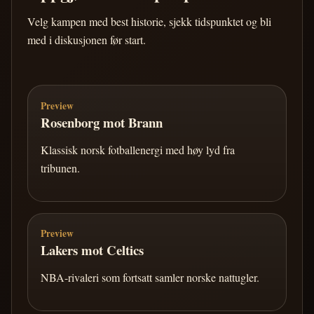
Velg kampen med best historie, sjekk tidspunktet og bli
med i diskusjonen før start.
Preview
Rosenborg mot Brann
Klassisk norsk fotballenergi med høy lyd fra
tribunen.
Preview
Lakers mot Celtics
NBA-rivaleri som fortsatt samler norske nattugler.