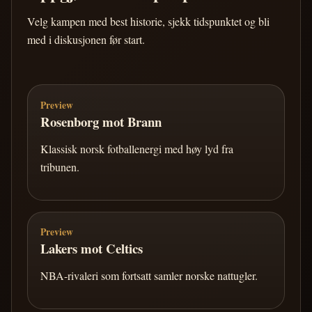
Velg kampen med best historie, sjekk tidspunktet og bli
med i diskusjonen før start.
Preview
Rosenborg mot Brann
Klassisk norsk fotballenergi med høy lyd fra
tribunen.
Preview
Lakers mot Celtics
NBA-rivaleri som fortsatt samler norske nattugler.