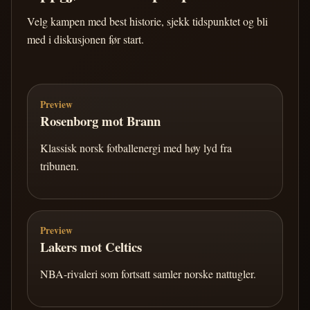
Velg kampen med best historie, sjekk tidspunktet og bli
med i diskusjonen før start.
Preview
Rosenborg mot Brann
Klassisk norsk fotballenergi med høy lyd fra
tribunen.
Preview
Lakers mot Celtics
NBA-rivaleri som fortsatt samler norske nattugler.