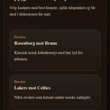
Velg kampen med best historie, sjekk tidspunktet og bli
med i diskusjonen før start.
Preview
Rosenborg mot Brann
Klassisk norsk fotballenergi med høy lyd fra
tribunen.
Preview
Lakers mot Celtics
NBA-rivaleri som fortsatt samler norske nattugler.