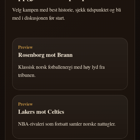
Velg kampen med best historie, sjekk tidspunktet og bli
med i diskusjonen før start.
Preview
Rosenborg mot Brann
Klassisk norsk fotballenergi med høy lyd fra
tribunen.
Preview
Lakers mot Celtics
NBA-rivaleri som fortsatt samler norske nattugler.