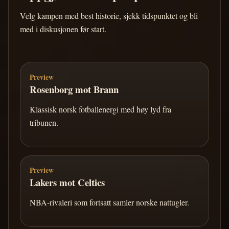
Velg kampen med best historie, sjekk tidspunktet og bli
med i diskusjonen før start.
Preview
Rosenborg mot Brann
Klassisk norsk fotballenergi med høy lyd fra
tribunen.
Preview
Lakers mot Celtics
NBA-rivaleri som fortsatt samler norske nattugler.