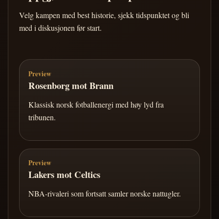
Velg kampen med best historie, sjekk tidspunktet og bli
med i diskusjonen før start.
Preview
Rosenborg mot Brann
Klassisk norsk fotballenergi med høy lyd fra
tribunen.
Preview
Lakers mot Celtics
NBA-rivaleri som fortsatt samler norske nattugler.