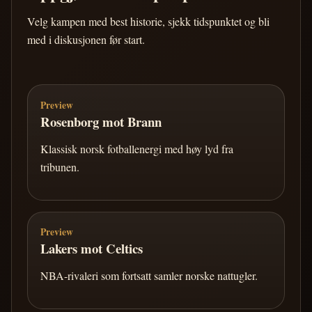
Velg kampen med best historie, sjekk tidspunktet og bli
med i diskusjonen før start.
Preview
Rosenborg mot Brann
Klassisk norsk fotballenergi med høy lyd fra
tribunen.
Preview
Lakers mot Celtics
NBA-rivaleri som fortsatt samler norske nattugler.