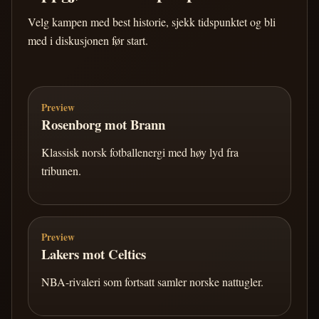
Velg kampen med best historie, sjekk tidspunktet og bli
med i diskusjonen før start.
Preview
Rosenborg mot Brann
Klassisk norsk fotballenergi med høy lyd fra
tribunen.
Preview
Lakers mot Celtics
NBA-rivaleri som fortsatt samler norske nattugler.