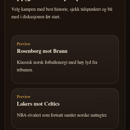
Velg kampen med best historie, sjekk tidspunktet og bli
med i diskusjonen før start.
Preview
Rosenborg mot Brann
Klassisk norsk fotballenergi med høy lyd fra
tribunen.
Preview
Lakers mot Celtics
NBA-rivaleri som fortsatt samler norske nattugler.