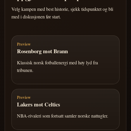
Velg kampen med best historie, sjekk tidspunktet og bli
med i diskusjonen før start.
Preview
Rosenborg mot Brann
Klassisk norsk fotballenergi med høy lyd fra
tribunen.
Preview
Lakers mot Celtics
NBA-rivaleri som fortsatt samler norske nattugler.