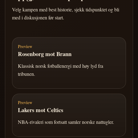
Velg kampen med best historie, sjekk tidspunktet og bli
med i diskusjonen før start.
Preview
Rosenborg mot Brann
Klassisk norsk fotballenergi med høy lyd fra
tribunen.
Preview
Lakers mot Celtics
NBA-rivaleri som fortsatt samler norske nattugler.